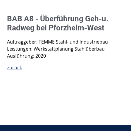
BAB A8 - Überführung Geh-u.
Radweg bei Pforzheim-West
Auftraggeber: TEMME Stahl- und Industriebau
Leistungen: Werkstattplanung Stahlüberbau
Ausführung: 2020
zurück