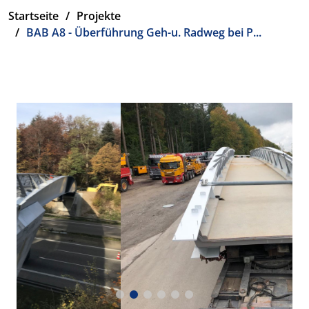
Startseite
Projekte
BAB A8 - Überführung Geh-u. Radweg bei P...