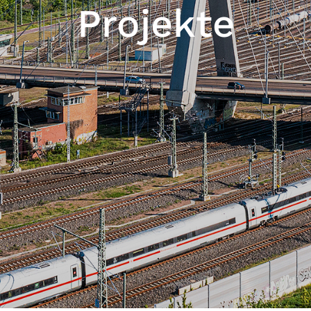
Projekte